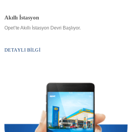
Akıllı İstasyon
Opet’te Akıllı İstasyon Devri Başlıyor.
DETAYLI BILGI