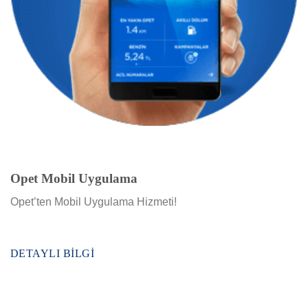
Opet Mobil Uygulama
Opet’ten Mobil Uygulama Hizmeti!
DETAYLI BILGI