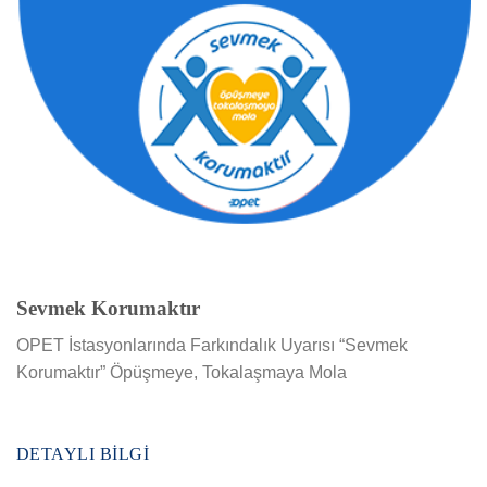
Sevmek Korumaktır
OPET İstasyonlarında Farkındalık Uyarısı “Sevmek
Korumaktır” Öpüşmeye, Tokalaşmaya Mola
DETAYLI BILGI