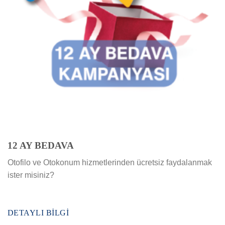
12 AY BEDAVA
Otofilo ve Otokonum hizmetlerinden ücretsiz faydalanmak
ister misiniz?
DETAYLI BILGI